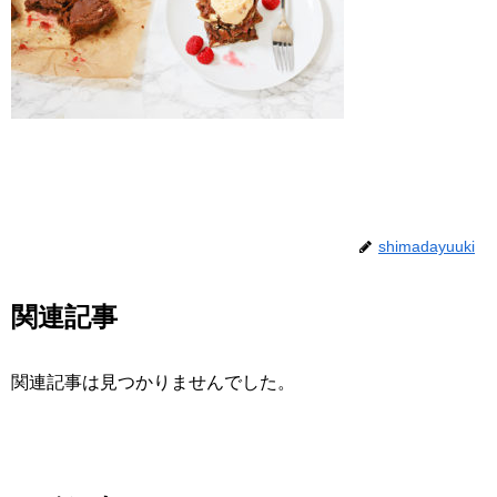
shimadayuuki
関連記事
関連記事は見つかりませんでした。